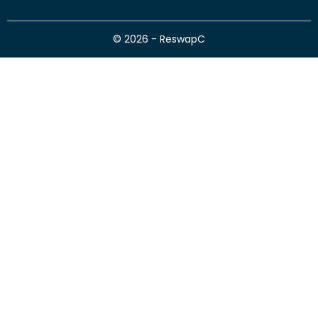
© 2026 - ReswapC