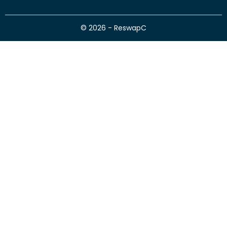
© 2026 - ReswapC