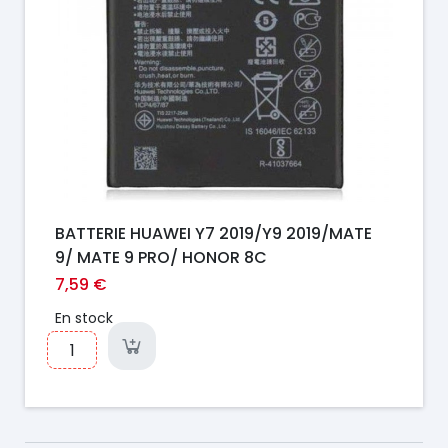
BATTERIE HUAWEI Y7 2019/Y9 2019/MATE
9/ MATE 9 PRO/ HONOR 8C
7,59 €
En stock