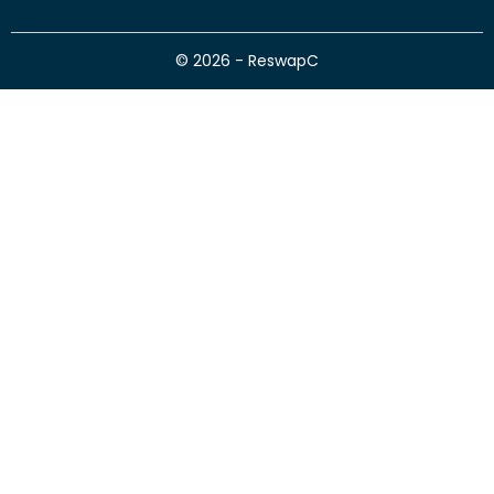
© 2026 - ReswapC