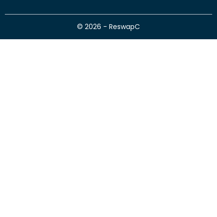
© 2026 - ReswapC