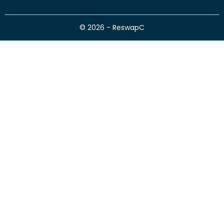
© 2026 - ReswapC