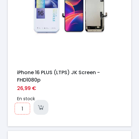
iPhone 16 PLUS (LTPS) JK Screen -
FHD1080p
26,99 €
En stock