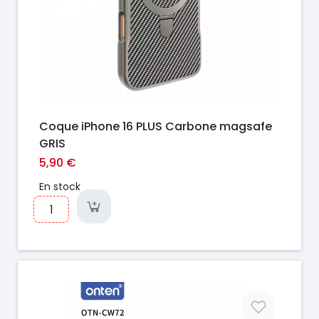
Coque iPhone 16 PLUS Carbone magsafe
GRIS
5,90 €
En stock
Prix