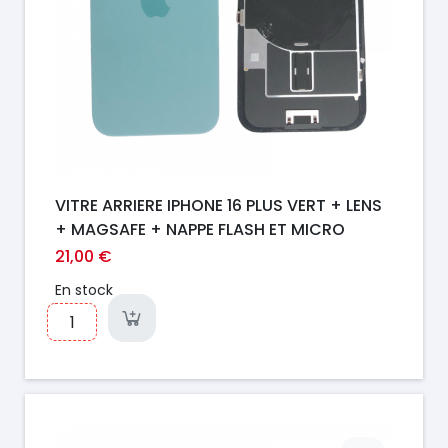
VITRE ARRIERE IPHONE 16 PLUS VERT + LENS
+ MAGSAFE + NAPPE FLASH ET MICRO
21,00 €
En stock
Prix