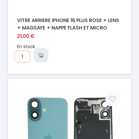
VITRE ARRIERE IPHONE 16 PLUS ROSE + LENS
+ MAGSAFE + NAPPE FLASH ET MICRO
21,00 €
En stock
Prix