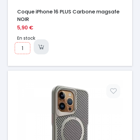
Coque iPhone 16 PLUS Carbone magsafe
NOIR
5,90 €
En stock
Prix