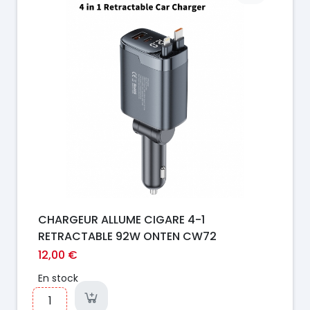
CHARGEUR ALLUME CIGARE 4-1
RETRACTABLE 92W ONTEN CW72
12,00 €
En stock