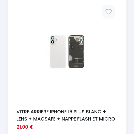
Prix
VITRE ARRIERE IPHONE 16 PLUS BLANC +
LENS + MAGSAFE + NAPPE FLASH ET MICRO
21,00 €