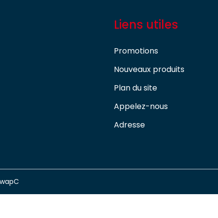
Liens utiles
Promotions
Nouveaux produits
Plan du site
Appelez-nous
Adresse
swapC