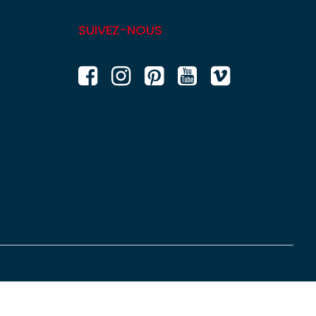
SUIVEZ-NOUS