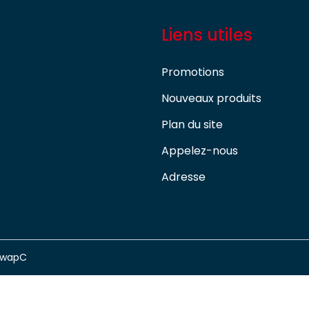
Liens utiles
Promotions
Nouveaux produits
Plan du site
Appelez-nous
Adresse
swapC