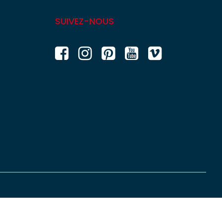
SUIVEZ-NOUS