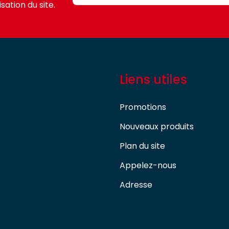
sation du site.
Liens utiles
Promotions
Nouveaux produits
Plan du site
Appelez-nous
Adresse