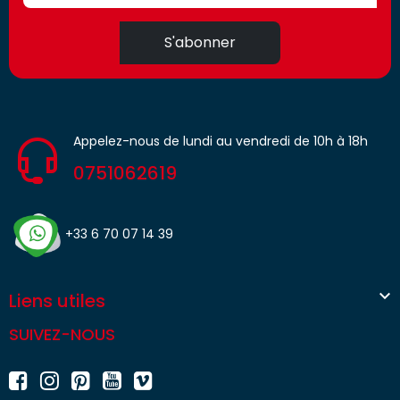
S'abonner
Appelez-nous de lundi au vendredi de 10h à 18h
0751062619
+33 6 70 07 14 39

Liens utiles
SUIVEZ-NOUS