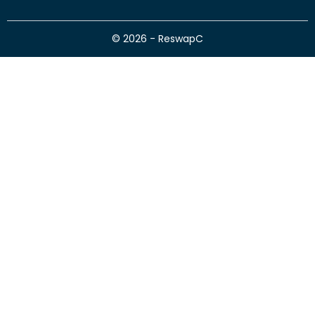
© 2026 - ReswapC