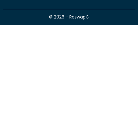
© 2026 - ReswapC