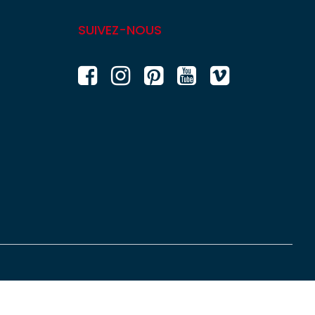
SUIVEZ-NOUS