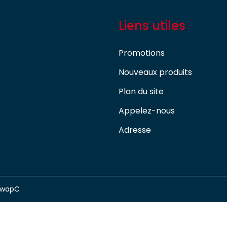
Liens utiles
Promotions
Nouveaux produits
Plan du site
Appelez-nous
Adresse
swapC