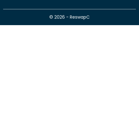
© 2026 - ReswapC