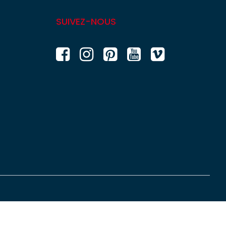
SUIVEZ-NOUS