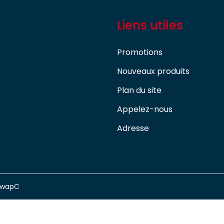
Liens utiles
Promotions
Nouveaux produits
Plan du site
Appelez-nous
Adresse
swapC