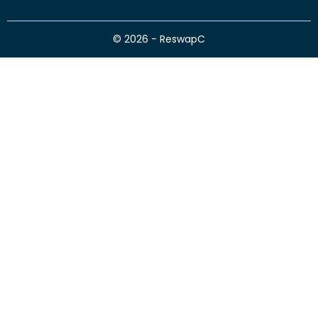
© 2026 - ReswapC