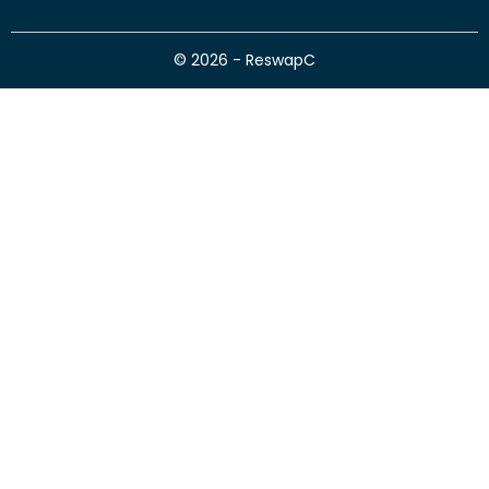
© 2026 - ReswapC