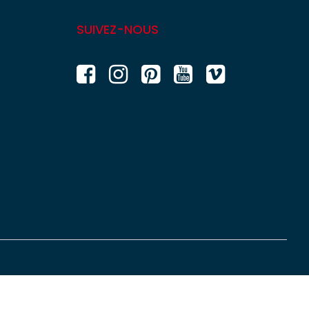
SUIVEZ-NOUS