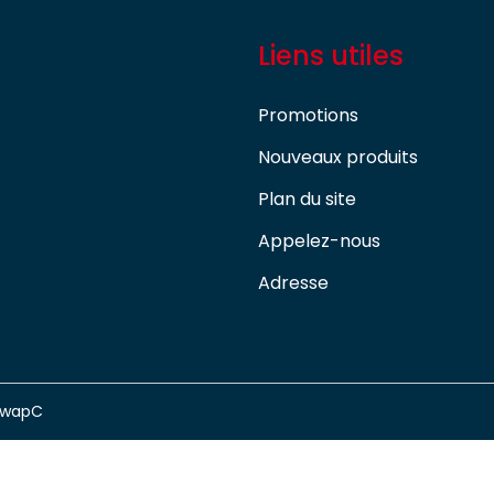
Liens utiles
Promotions
Nouveaux produits
Plan du site
Appelez-nous
Adresse
swapC