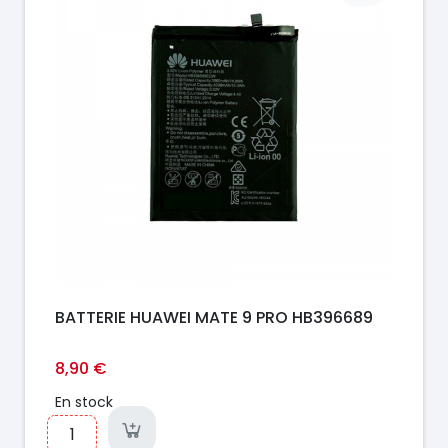
BATTERIE HUAWEI MATE 9 PRO HB396689
8,90 €
En stock