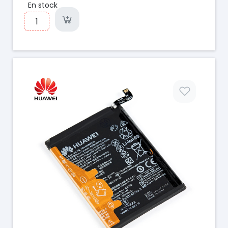
En stock
Prix