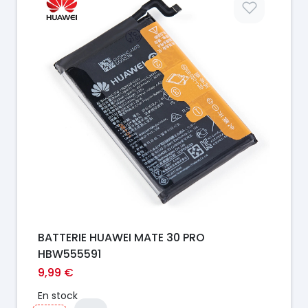
BATTERIE HUAWEI MATE 30 PRO
HBW555591
9,99 €
En stock