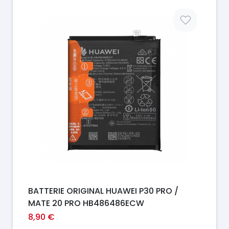
Prix
BATTERIE ORIGINAL HUAWEI P30 PRO /
MATE 20 PRO HB486486ECW
8,90 €