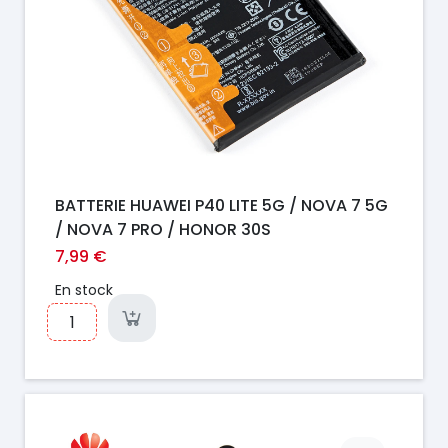
BATTERIE HUAWEI P40 LITE 5G / NOVA 7 5G
/ NOVA 7 PRO / HONOR 30S
7,99 €
En stock
Prix