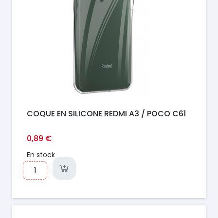
COQUE EN SILICONE REDMI A3 / POCO C61
0,89 €
En stock