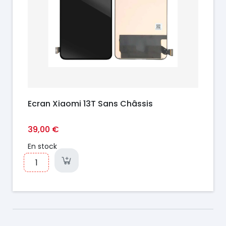
Ecran Xiaomi 13T Sans Châssis
39,00 €
En stock