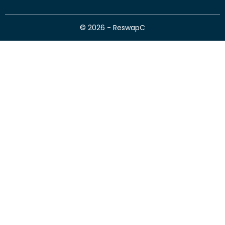
© 2026 - ReswapC