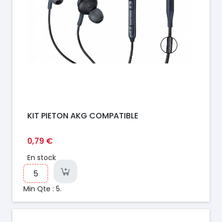
KIT PIETON AKG COMPATIBLE
0,79 €
En stock
Min Qte : 5.