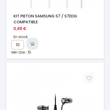
KIT PIETON SAMSUNG S7 / S7EDG
COMPATIBLE
0,49 €
En stock
Min Qte : 10.
Prix