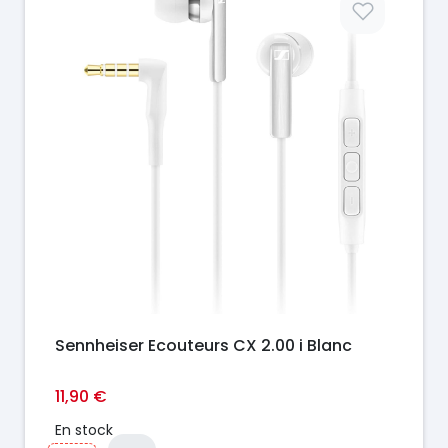
Sennheiser Ecouteurs CX 2.00 i Blanc
11,90 €
En stock