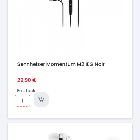
Sennheiser Momentum M2 IEG Noir
29,90 €
En stock
Prix