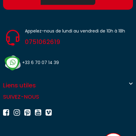
Appelez-nous de lundi au vendredi de 10h à 18h
0751062619
+33 6 70 07 14 39

Liens utiles
SUIVEZ-NOUS