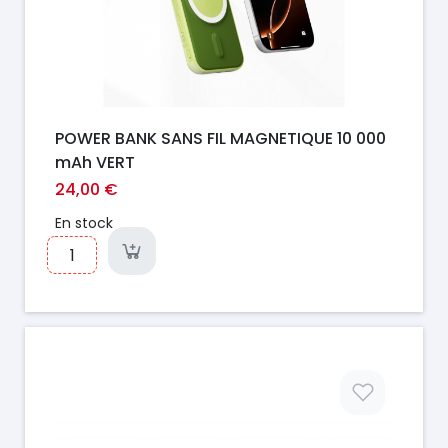
POWER BANK SANS FIL MAGNETIQUE 10 000
mAh VERT
24,00 €
En stock
Prix