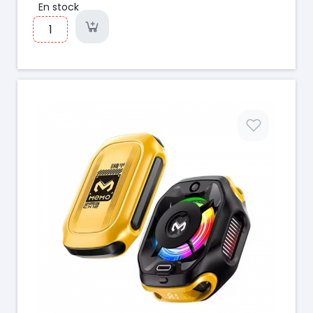
En stock
Prix