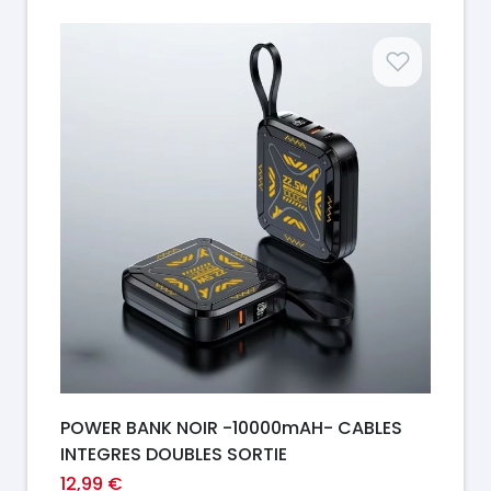
Prix
POWER BANK NOIR -10000mAH- CABLES
INTEGRES DOUBLES SORTIE
12,99 €