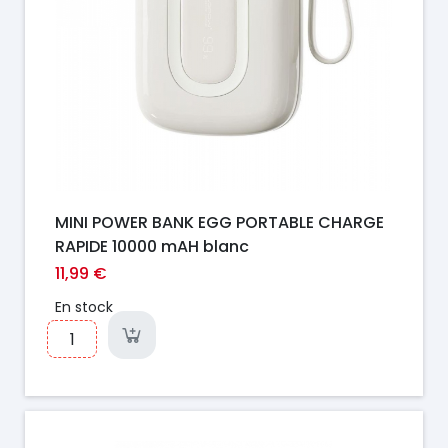
MINI POWER BANK EGG PORTABLE CHARGE
RAPIDE 10000 mAH blanc
11,99 €
En stock