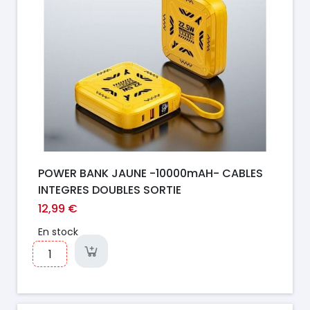
POWER BANK JAUNE -10000mAH- CABLES
INTEGRES DOUBLES SORTIE
12,99 €
En stock