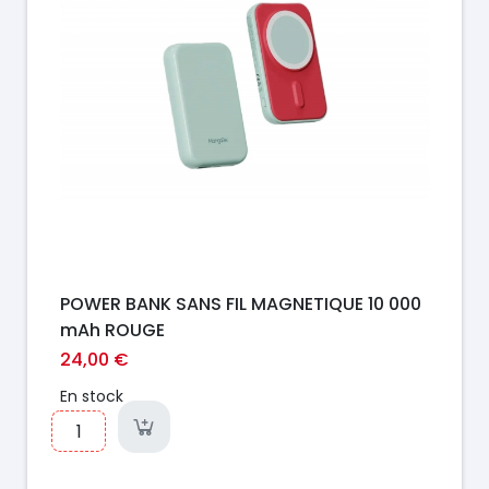
POWER BANK SANS FIL MAGNETIQUE 10 000
mAh ROUGE
24,00 €
En stock