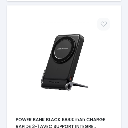
Prix
POWER BANK BLACK 10000mAh CHARGE
RAPIDE 3-1 AVEC SUPPORT INTEGRE