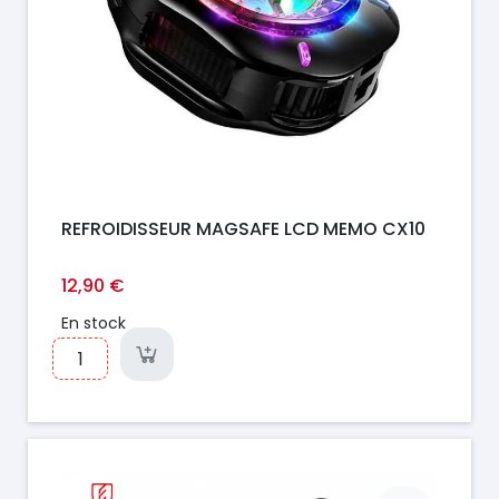
REFROIDISSEUR MAGSAFE LCD MEMO CX10
12,90 €
En stock
Prix