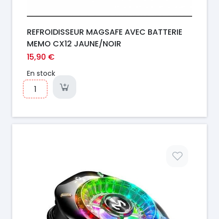
REFROIDISSEUR MAGSAFE AVEC BATTERIE
MEMO CX12 JAUNE/NOIR
15,90 €
En stock
Prix