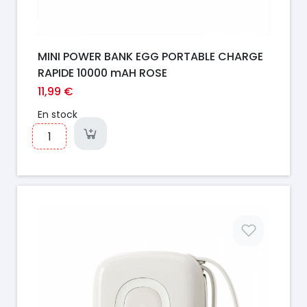
MINI POWER BANK EGG PORTABLE CHARGE
RAPIDE 10000 mAH ROSE
11,99 €
En stock
Prix