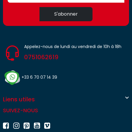
S'abonner
Appelez-nous de lundi au vendredi de 10h à 18h
0751062619
+33 6 70 07 14 39

Liens utiles
SUIVEZ-NOUS