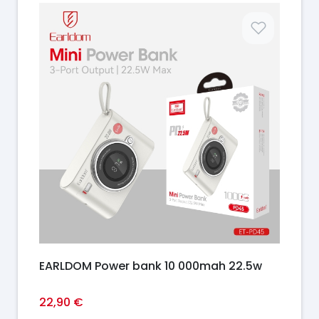
Prix
EARLDOM Power bank 10 000mah 22.5w
22,90 €