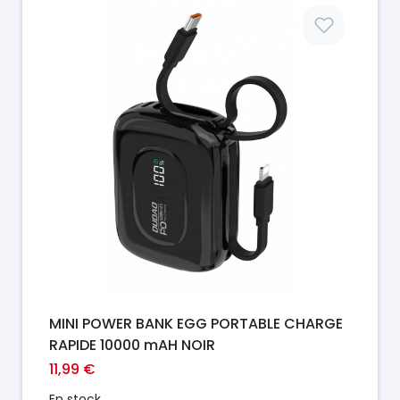
Prix
MINI POWER BANK EGG PORTABLE CHARGE
RAPIDE 10000 mAH NOIR
11,99 €
En stock