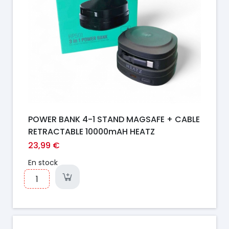
POWER BANK 4-1 STAND MAGSAFE + CABLE
RETRACTABLE 10000mAH HEATZ
23,99 €
En stock