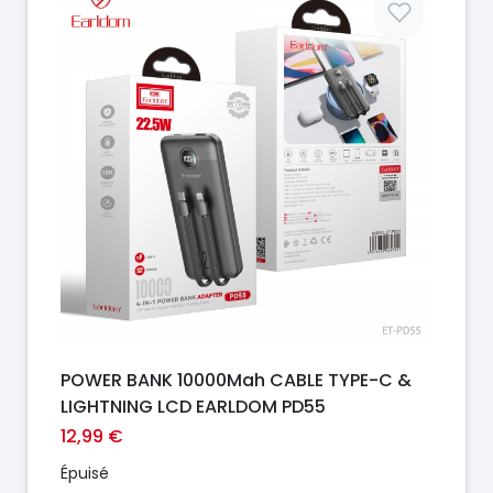
POWER BANK 10000Mah CABLE TYPE-C &
LIGHTNING LCD EARLDOM PD55
12,99 €
Épuisé