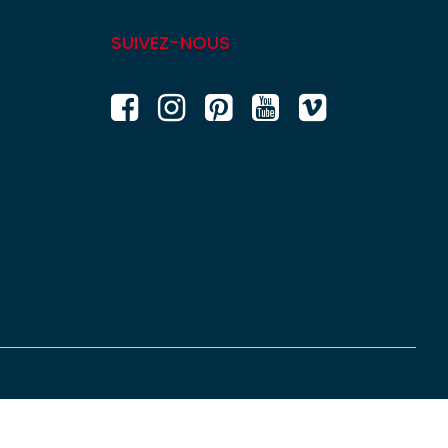
SUIVEZ-NOUS