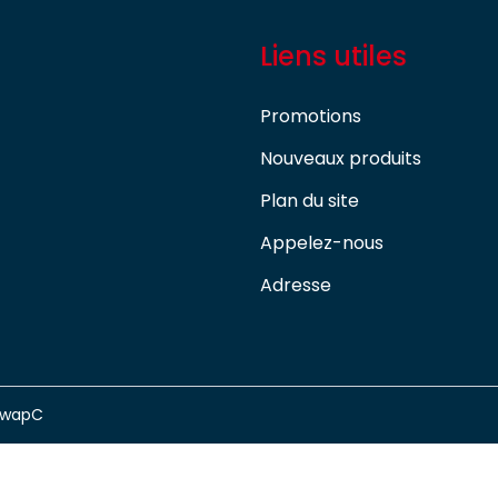
Liens utiles
Promotions
Nouveaux produits
Plan du site
Appelez-nous
Adresse
swapC