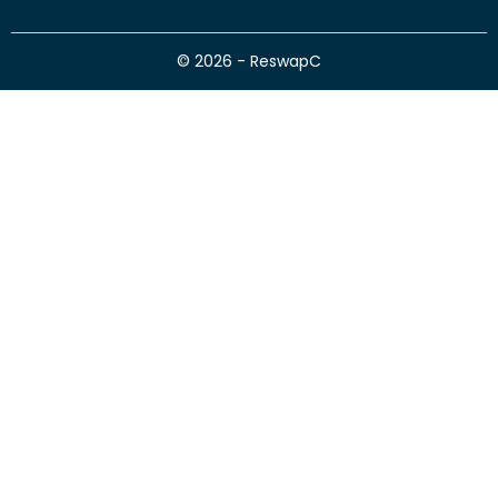
© 2026 - ReswapC