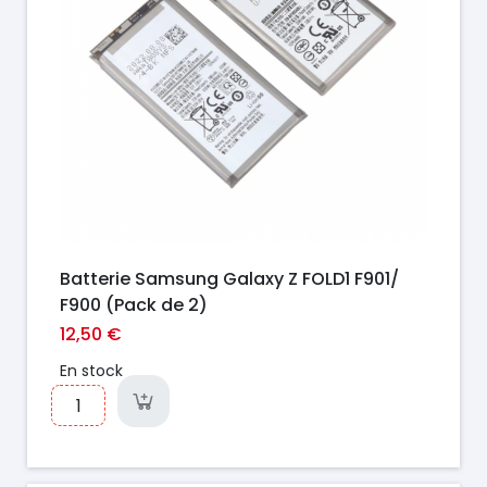
Batterie Samsung Galaxy Z FOLD1 F901/
F900 (Pack de 2)
12,50 €
En stock