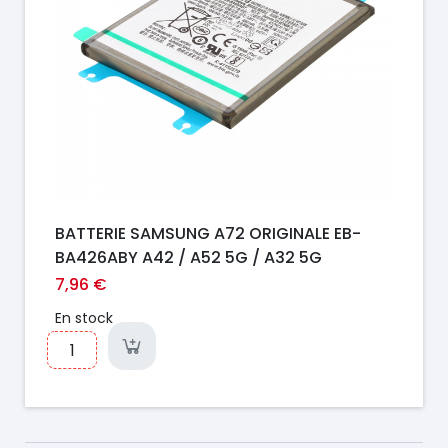
BATTERIE SAMSUNG A72 ORIGINALE EB-
BA426ABY A42 / A52 5G / A32 5G
7,96 €
En stock