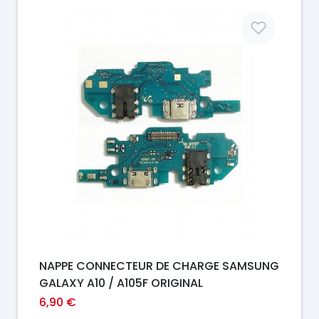
Prix
NAPPE CONNECTEUR DE CHARGE SAMSUNG
GALAXY A10 / A105F ORIGINAL
6,90 €