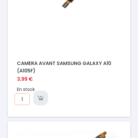
CAMERA AVANT SAMSUNG GALAXY A10
(A105F)
3,99 €
En stock
Prix