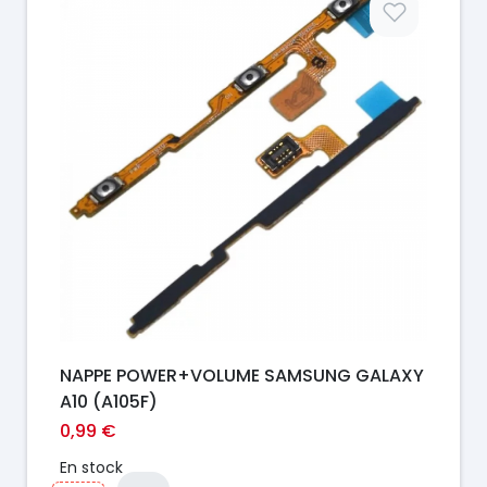
NAPPE POWER+VOLUME SAMSUNG GALAXY
A10 (A105F)
0,99 €
En stock