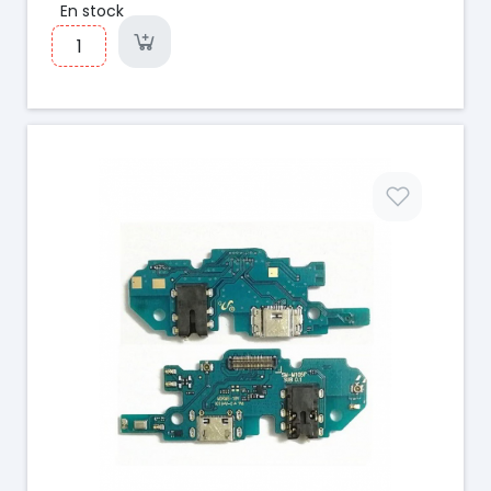
En stock
Prix