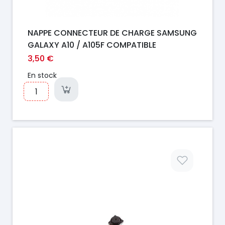
NAPPE CONNECTEUR DE CHARGE SAMSUNG
GALAXY A10 / A105F COMPATIBLE
3,50 €
En stock
Prix