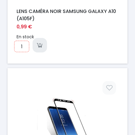
LENS CAMÉRA NOIR SAMSUNG GALAXY A10
(A105F)
0,99 €
En stock
Prix