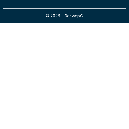
© 2026 - ReswapC