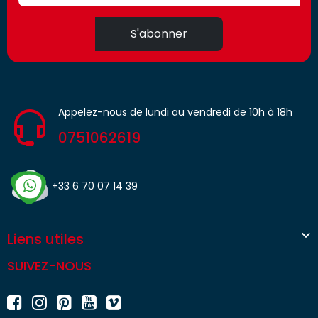
S'abonner
Appelez-nous de lundi au vendredi de 10h à 18h
0751062619
+33 6 70 07 14 39

Liens utiles
SUIVEZ-NOUS