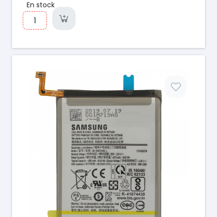
En stock
Prix