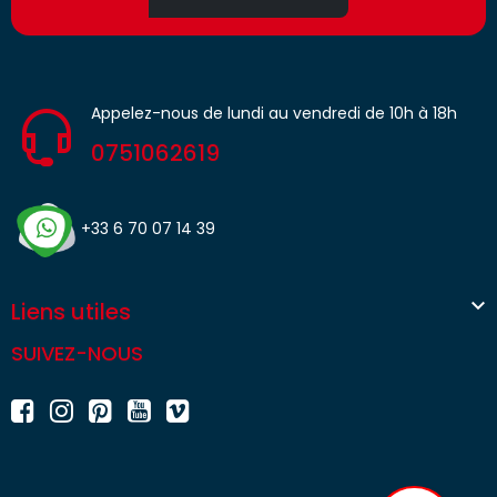
Appelez-nous de lundi au vendredi de 10h à 18h
0751062619
+33 6 70 07 14 39

Liens utiles
SUIVEZ-NOUS