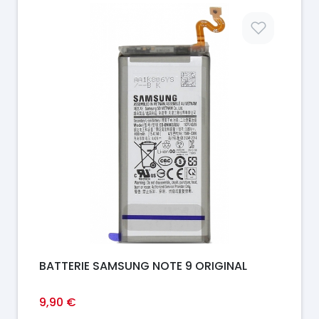
Prix
BATTERIE SAMSUNG NOTE 9 ORIGINAL
9,90 €