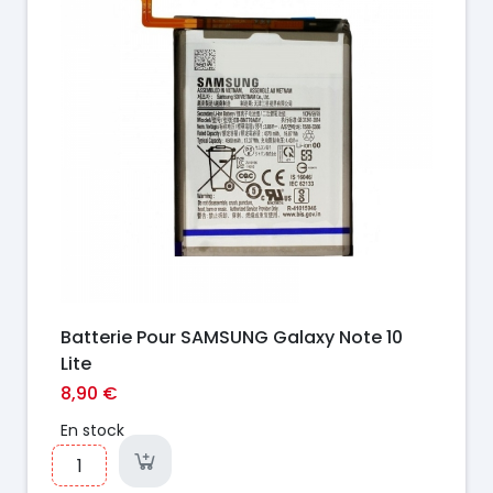
Batterie Pour SAMSUNG Galaxy Note 10
Lite
8,90 €
En stock