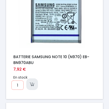
BATTERIE SAMSUNG NOTE 10 (N970) EB-
BN970ABU
7,92 €
En stock