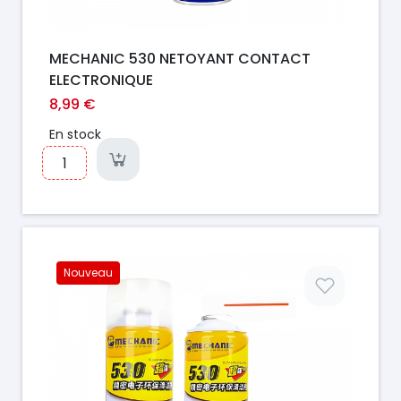
MECHANIC 530 NETOYANT CONTACT
ELECTRONIQUE
8,99 €
En stock
Nouveau
Prix