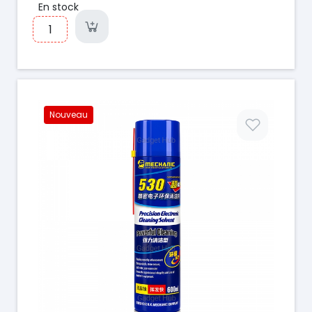
En stock
Nouveau
Prix