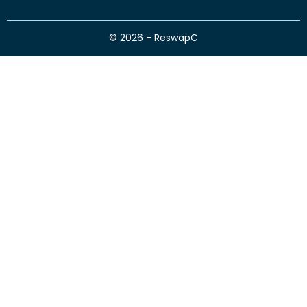
© 2026 - ReswapC