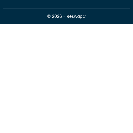
© 2026 - ReswapC