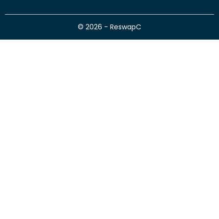
© 2026 - ReswapC