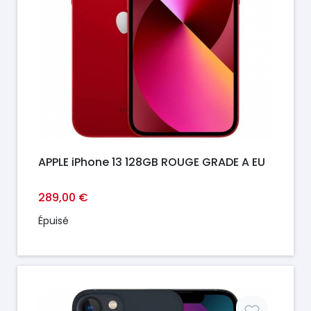
APPLE iPhone 13 128GB ROUGE GRADE A EU
289,00 €
Épuisé
Prix