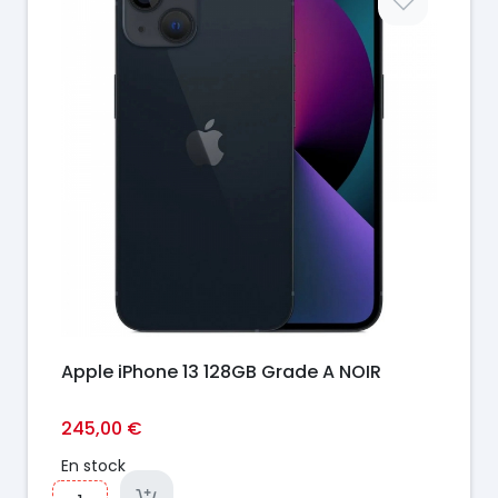
Apple iPhone 13 128GB Grade A NOIR
245,00 €
En stock