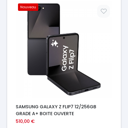
Nouveau
Prix
SAMSUNG GALAXY Z FLIP7 12/256GB
GRADE A+ BOITE OUVERTE
510,00 €