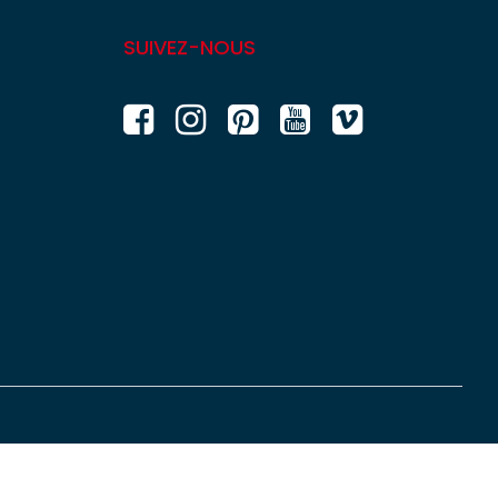
SUIVEZ-NOUS