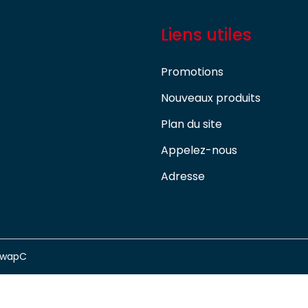
Liens utiles
Promotions
Nouveaux produits
Plan du site
Appelez-nous
Adresse
swapC