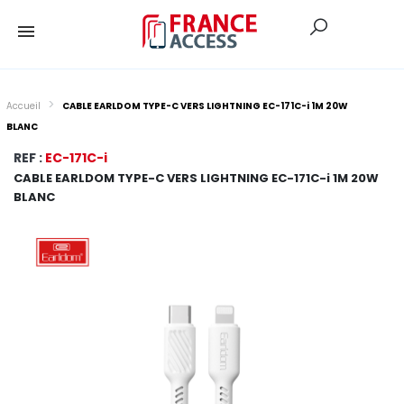
Accueil
CABLE EARLDOM TYPE-C VERS LIGHTNING EC-171C-i 1M 20W
BLANC
REF :
EC-171C-i
CABLE EARLDOM TYPE-C VERS LIGHTNING EC-171C-i 1M 20W
BLANC