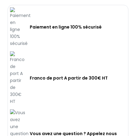
Paiement en ligne 100% sécurisé
Franco de port A partir de 300€ HT
Vous avez une question ? Appelez nous