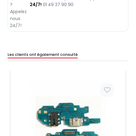
24/7!
01 49 37 90 90
Les clients ont également consulté
Prix