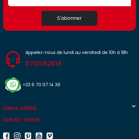
S'abonner
Appelez-nous de lundi au vendredi de 10h à 18h
0751062619
+33 6 70 07 14 39

Liens utiles
SUIVEZ-NOUS