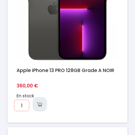
Apple iPhone 13 PRO 128GB Grade A NOIR
360,00 €
En stock