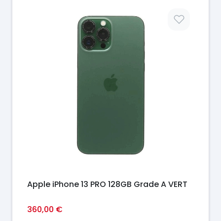
Prix
Apple iPhone 13 PRO 128GB Grade A VERT
360,00 €