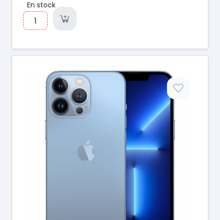
En stock
Prix