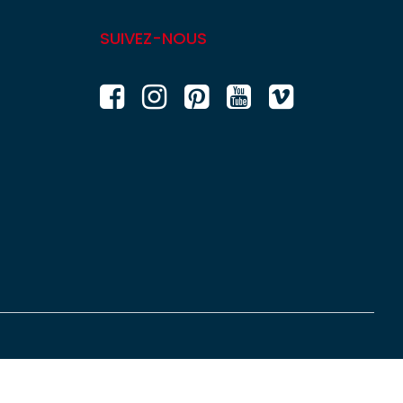
SUIVEZ-NOUS