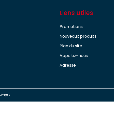
Liens utiles
Promotions
Nouveaux produits
Plan du site
Appelez-nous
Adresse
swapC