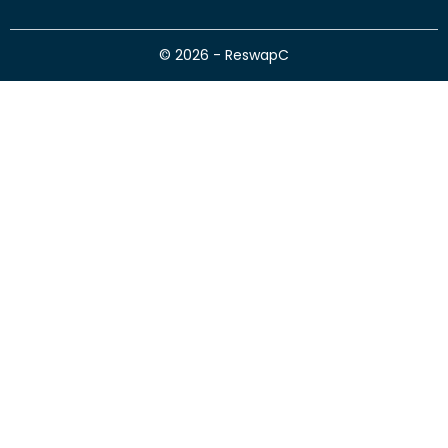
© 2026 - ReswapC