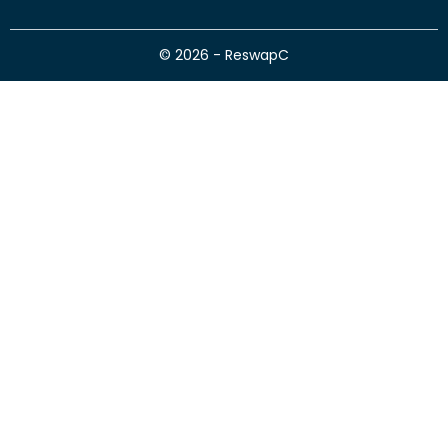
© 2026 - ReswapC