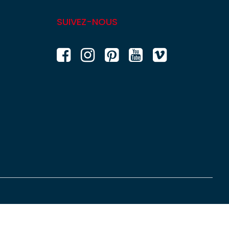
SUIVEZ-NOUS