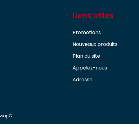
Liens utiles
Promotions
Nouveaux produits
Plan du site
Appelez-nous
Adresse
swapC