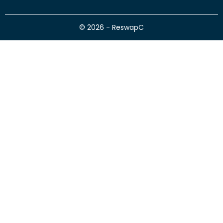
© 2026 - ReswapC