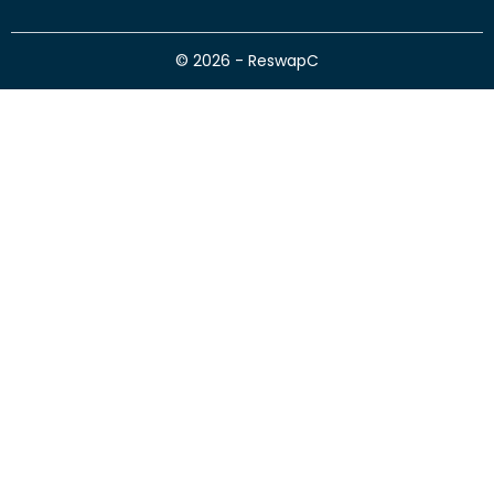
© 2026 - ReswapC