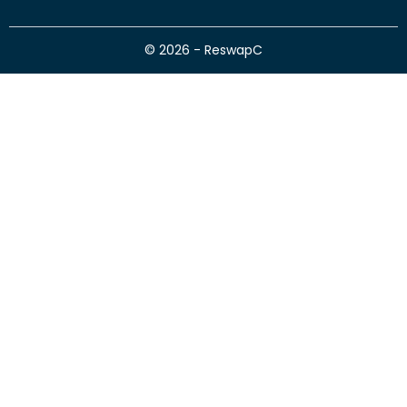
© 2026 - ReswapC