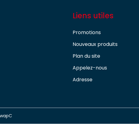
Liens utiles
Promotions
Nouveaux produits
Plan du site
Appelez-nous
Adresse
swapC