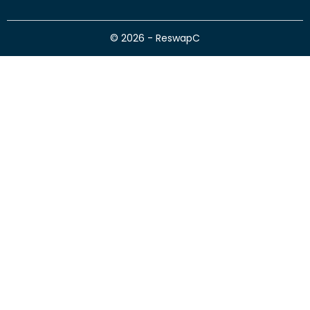
© 2026 - ReswapC